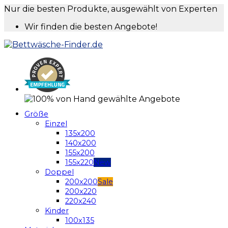
Nur die besten Produkte, ausgewählt von Experten
Wir finden die besten Angebote!
Größe
Einzel
135x200
140x200
155x200
155x220
Doppel
200x200
200x220
220x240
Kinder
100x135