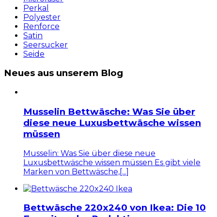
Perkal
Polyester
Renforce
Satin
Seersucker
Seide
Neues aus unserem Blog
Musselin Bettwäsche: Was Sie über
diese neue Luxusbettwäsche wissen
müssen
Musselin: Was Sie über diese neue
Luxusbettwäsche wissen müssen Es gibt viele
Marken von Bettwäsche,[...]
Bettwäsche 220x240 von Ikea: Die 10