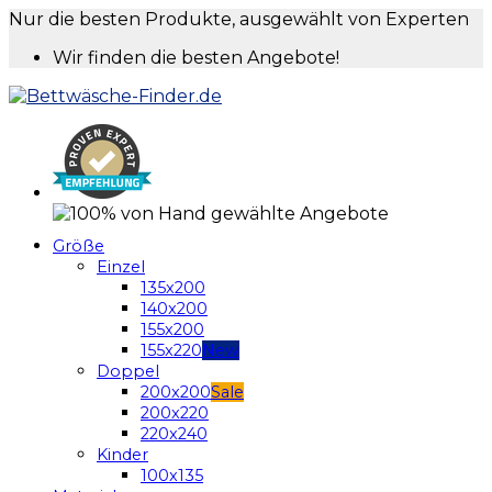
Nur die besten Produkte, ausgewählt von Experten
Wir finden die besten Angebote!
Größe
Einzel
135x200
140x200
155x200
155x220
Doppel
200x200
200x220
220x240
Kinder
100x135