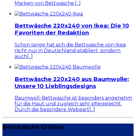
Marken von Bettwäsche,[...]
Bettwäsche 220x240 von Ikea: Die 10
Favoriten der Redaktion
Schon lange hat sich die Bettwäsche von Ikea
nicht nur in Deutschland etabliert, sondern
auch[...]
Bettwäsche 220x240 aus Baumwolle:
Unsere 10 Lieblingsdesigns
Baumwoll-Bettwäsche ist besonders angenehm
für die Haut und zugleich sehr pflegeleicht.
Durch die besondere Webeart[...]
Bettwäsche Größen