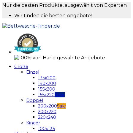
Nur die besten Produkte, ausgewählt von Experten
Wir finden die besten Angebote!
Größe
Einzel
135x200
140x200
155x200
155x220
Doppel
200x200
200x220
220x240
Kinder
100x135