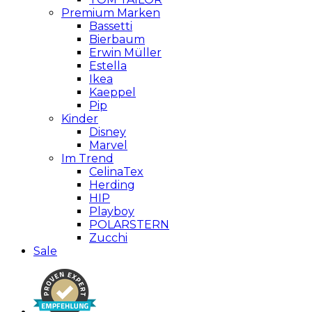
Premium Marken
Bassetti
Bierbaum
Erwin Müller
Estella
Ikea
Kaeppel
Pip
Kinder
Disney
Marvel
Im Trend
CelinaTex
Herding
HIP
Playboy
POLARSTERN
Zucchi
Sale