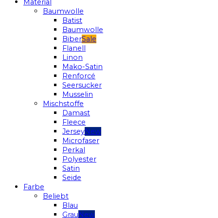
Material
Baumwolle
Batist
Baumwolle
Biber
Flanell
Linon
Mako-Satin
Renforcé
Seersucker
Musselin
Mischstoffe
Damast
Fleece
Jersey
Microfaser
Perkal
Polyester
Satin
Seide
Farbe
Beliebt
Blau
Grau