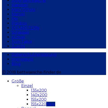
Joop! Bettwäsche
Kaeppel
Marc O'Polo
Marvel
Pip
Playboy
POLARSTERN
Schiesser
s.Oliver
Tom Tailor
Zucchi
Datenschutzerklärung
Impressum
Blog
Ⓒ 2018 bettwaesche-finder.de
Größe
Einzel
135x200
140x200
155x200
155x220