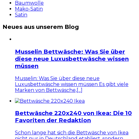
Baumwolle
Mako-Satin
Satin
Neues aus unserem Blog
Musselin Bettwäsche: Was Sie über
diese neue Luxusbettwäsche wissen
müssen
Musselin: Was Sie über diese neue
Luxusbettwäsche wissen müssen Es gibt viele
Marken von Bettwäsche,[...]
Bettwäsche 220x240 von Ikea: Die 10
Favoriten der Redaktion
Schon lange hat sich die Bettwäsche von Ikea
nicht nur in Deutschland etabliert, sondern