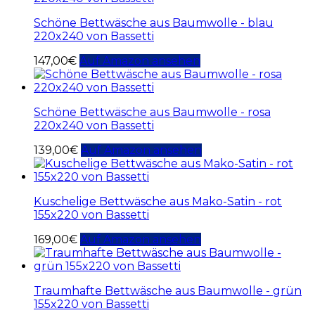
Schöne Bettwäsche aus Baumwolle - blau
220x240 von Bassetti
147,00
€
Auf Amazon ansehen
Schöne Bettwäsche aus Baumwolle - rosa
220x240 von Bassetti
139,00
€
Auf Amazon ansehen
Kuschelige Bettwäsche aus Mako-Satin - rot
155x220 von Bassetti
169,00
€
Auf Amazon ansehen
Traumhafte Bettwäsche aus Baumwolle - grün
155x220 von Bassetti