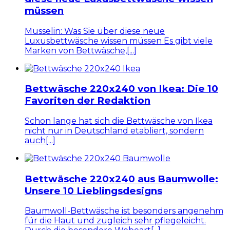
müssen
Musselin: Was Sie über diese neue
Luxusbettwäsche wissen müssen Es gibt viele
Marken von Bettwäsche,[...]
Bettwäsche 220x240 von Ikea: Die 10
Favoriten der Redaktion
Schon lange hat sich die Bettwäsche von Ikea
nicht nur in Deutschland etabliert, sondern
auch[...]
Bettwäsche 220x240 aus Baumwolle:
Unsere 10 Lieblingsdesigns
Baumwoll-Bettwäsche ist besonders angenehm
für die Haut und zugleich sehr pflegeleicht.