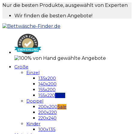
Nur die besten Produkte, ausgewählt von Experten
Wir finden die besten Angebote!
Größe
Einzel
135x200
140x200
155x200
155x220
Doppel
200x200
200x220
220x240
Kinder
100x135