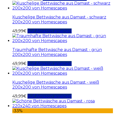
Kuschelige Bettwäsche aus Damast - schwarz
200x200 von Homescapes
49,99
€
Auf Amazon ansehen
Traumhafte Bettwäsche aus Damast - grün
200x200 von Homescapes
49,99
€
Auf Amazon ansehen
Kuschelige Bettwäsche aus Damast - weiß
200x200 von Homescapes
49,99
€
Auf Amazon ansehen
-33%