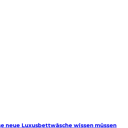
ese neue Luxusbettwäsche wissen müssen