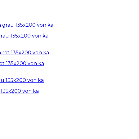
rau 135x200 von ka
ot 135x200 von ka
 135x200 von ka