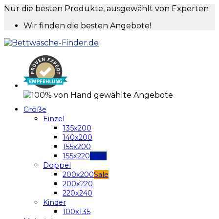
Nur die besten Produkte, ausgewählt von Experten
Wir finden die besten Angebote!
Größe
Einzel
135x200
140x200
155x200
155x220
Doppel
200x200
200x220
220x240
Kinder
100x135