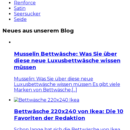
Renforce
Satin
Seersucker
Seide
Neues aus unserem Blog
Musselin Bettwäsche: Was Sie über
diese neue Luxusbettwäsche wissen
müssen
Musselin: Was Sie über diese neue
Luxusbettwäsche wissen müssen Es gibt viele
Marken von Bettwäsche,[...]
Bettwäsche 220x240 von Ikea: Die 10
Favoriten der Redaktion
Schon lange hat sich die Bettwäsche von Ikea