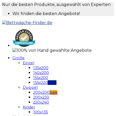
Nur die besten Produkte, ausgewählt von Experten
Wir finden die besten Angebote!
Größe
Einzel
135x200
140x200
155x200
155x220
Doppel
200x200
200x220
220x240
Kinder
100x135