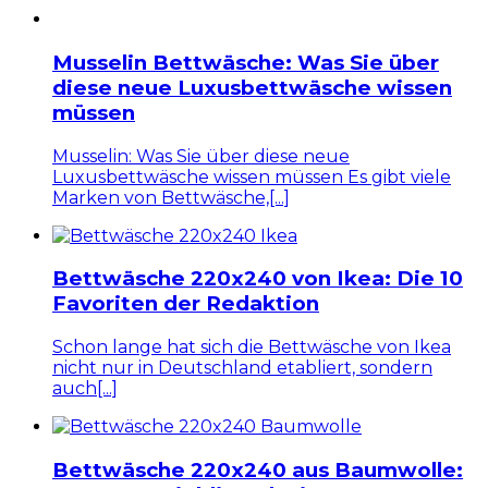
Musselin Bettwäsche: Was Sie über
diese neue Luxusbettwäsche wissen
müssen
Musselin: Was Sie über diese neue
Luxusbettwäsche wissen müssen Es gibt viele
Marken von Bettwäsche,[...]
Bettwäsche 220x240 von Ikea: Die 10
Favoriten der Redaktion
Schon lange hat sich die Bettwäsche von Ikea
nicht nur in Deutschland etabliert, sondern
auch[...]
Bettwäsche 220x240 aus Baumwolle: