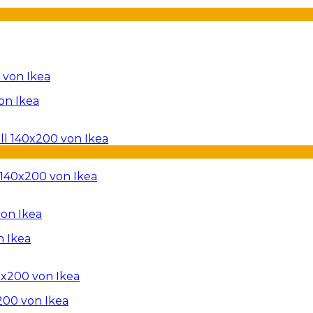
on Ikea
140x200 von Ikea
 Ikea
200 von Ikea