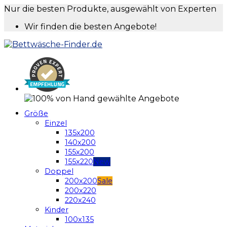
Nur die besten Produkte, ausgewählt von Experten
Wir finden die besten Angebote!
Größe
Einzel
135x200
140x200
155x200
155x220
Doppel
200x200
200x220
220x240
Kinder
100x135