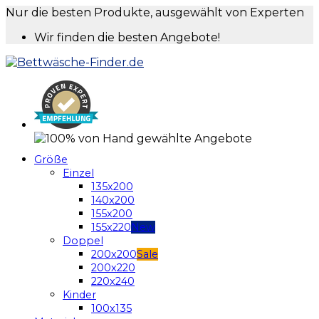
Nur die besten Produkte, ausgewählt von Experten
Wir finden die besten Angebote!
Größe
Einzel
135x200
140x200
155x200
155x220
Doppel
200x200
200x220
220x240
Kinder
100x135