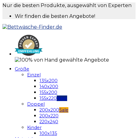
Nur die besten Produkte, ausgewählt von Experten
Wir finden die besten Angebote!
Größe
Einzel
135x200
140x200
155x200
155x220
Doppel
200x200
200x220
220x240
Kinder
100x135