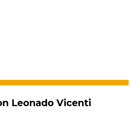
on Leonado Vicenti