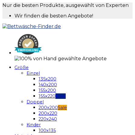
Nur die besten Produkte, ausgewählt von Experten
Wir finden die besten Angebote!
Größe
Einzel
135x200
140x200
155x200
155x220
Doppel
200x200
200x220
220x240
Kinder
100x135