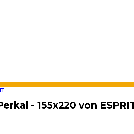
erkal - 155x220 von ESPRI