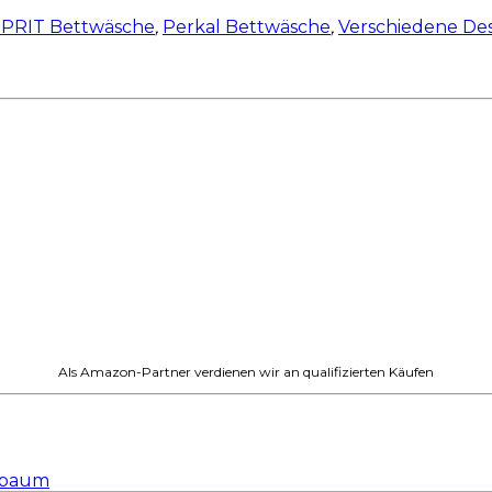
PRIT Bettwäsche
,
Perkal Bettwäsche
,
Verschiedene Des
Als Amazon-Partner verdienen wir an qualifizierten Käufen