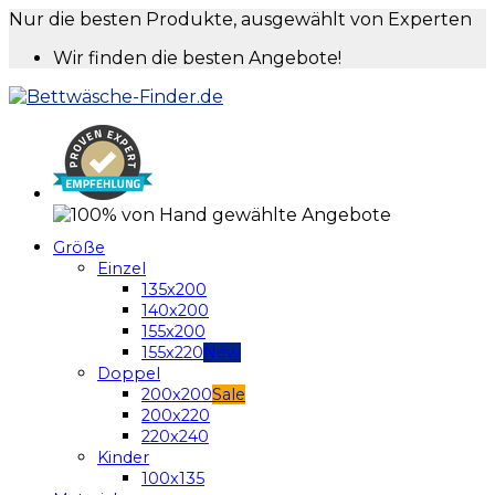
Nur die besten Produkte, ausgewählt von Experten
Wir finden die besten Angebote!
Größe
Einzel
135x200
140x200
155x200
155x220
Doppel
200x200
200x220
220x240
Kinder
100x135