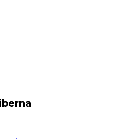
iberna