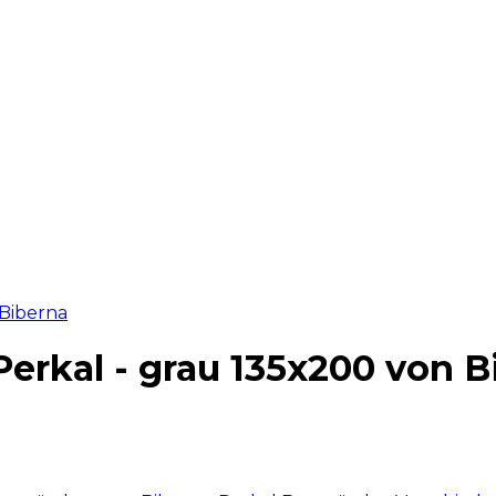
erkal - grau 135x200 von B