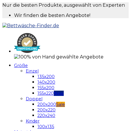
Nur die besten Produkte, ausgewählt von Experten
Wir finden die besten Angebote!
Größe
Einzel
135x200
140x200
155x200
155x220
Doppel
200x200
200x220
220x240
Kinder
100x135