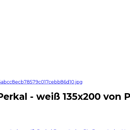
erkal - weiß 135x200 von P