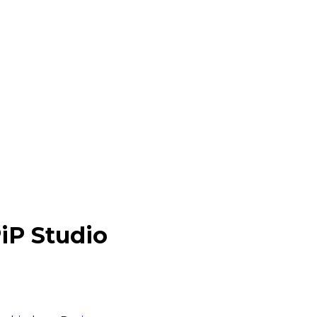
iP Studio