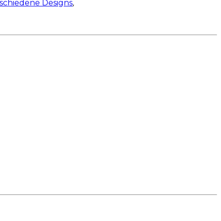
schiedene Designs
,