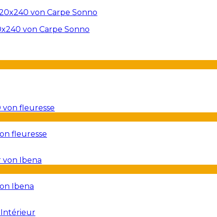
20x240 von Carpe Sonno
on fleuresse
von Ibena