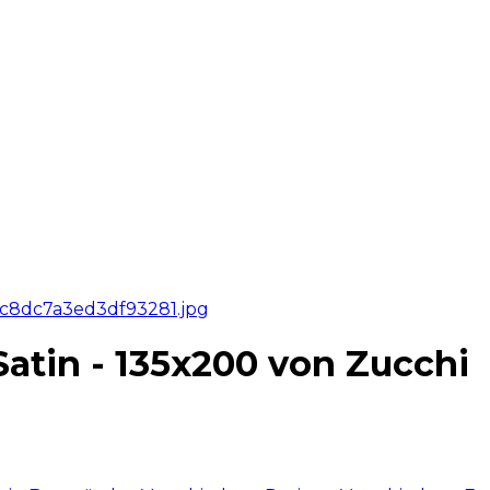
atin - 135x200 von Zucchi