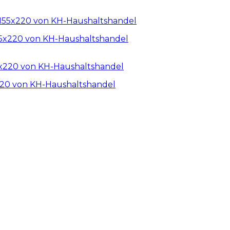
55x220 von KH-Haushaltshandel
220 von KH-Haushaltshandel