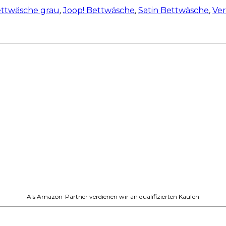
ttwäsche grau
,
Joop! Bettwäsche
,
Satin Bettwäsche
,
Ver
Als Amazon-Partner verdienen wir an qualifizierten Käufen