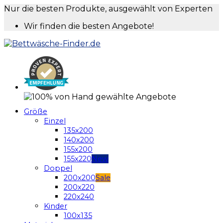
Nur die besten Produkte, ausgewählt von Experten
Wir finden die besten Angebote!
Größe
Einzel
135x200
140x200
155x200
155x220
Doppel
200x200
200x220
220x240
Kinder
100x135