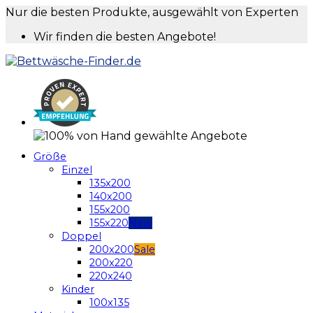
Nur die besten Produkte, ausgewählt von Experten
Wir finden die besten Angebote!
Größe
Einzel
135x200
140x200
155x200
155x220
Doppel
200x200
200x220
220x240
Kinder
100x135