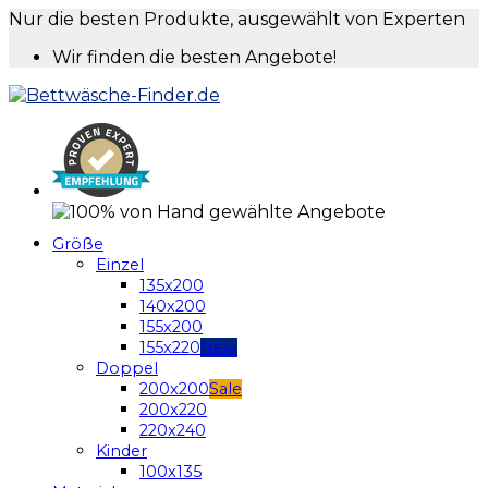
Nur die besten Produkte, ausgewählt von Experten
Wir finden die besten Angebote!
Größe
Einzel
135x200
140x200
155x200
155x220
Doppel
200x200
200x220
220x240
Kinder
100x135