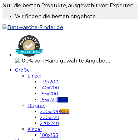
Nur die besten Produkte, ausgewählt von Experten
Wir finden die besten Angebote!
Größe
Einzel
135x200
140x200
155x200
155x220
Doppel
200x200
200x220
220x240
Kinder
100x135