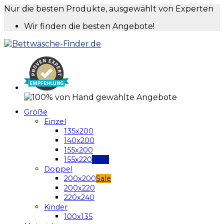
Nur die besten Produkte, ausgewählt von Experten
Wir finden die besten Angebote!
Größe
Einzel
135x200
140x200
155x200
155x220
Doppel
200x200
200x220
220x240
Kinder
100x135