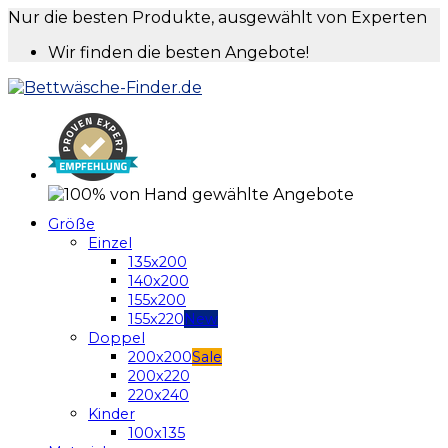
Nur die besten Produkte, ausgewählt von Experten
Wir finden die besten Angebote!
Größe
Einzel
135x200
140x200
155x200
155x220
Doppel
200x200
200x220
220x240
Kinder
100x135