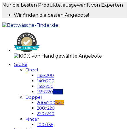
Nur die besten Produkte, ausgewählt von Experten
Wir finden die besten Angebote!
Größe
Einzel
135x200
140x200
155x200
155x220
Doppel
200x200
200x220
220x240
Kinder
100x135