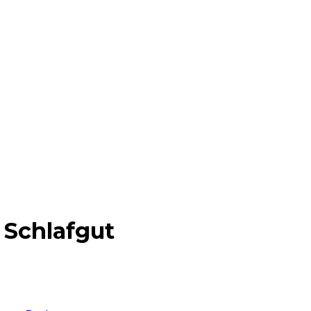
 Schlafgut