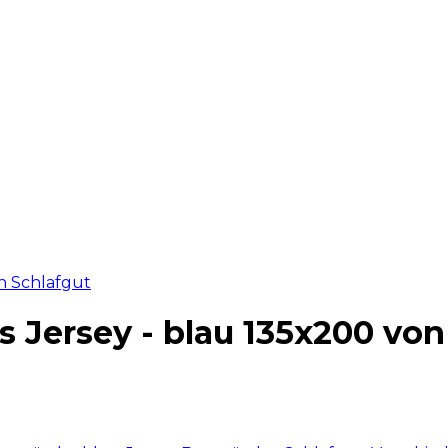
 Jersey - blau 135x200 von