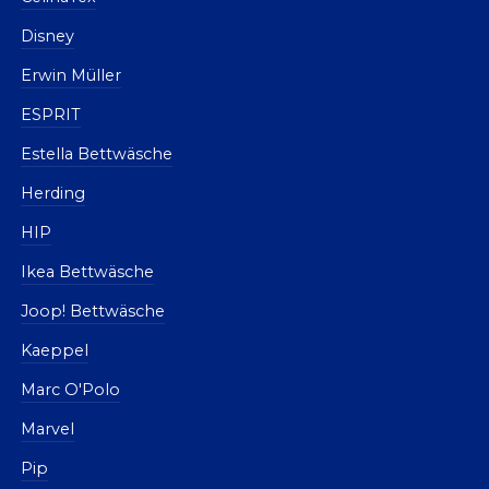
Disney
Erwin Müller
ESPRIT
Estella Bettwäsche
Herding
HIP
Ikea Bettwäsche
Joop! Bettwäsche
Kaeppel
Marc O'Polo
Marvel
Pip