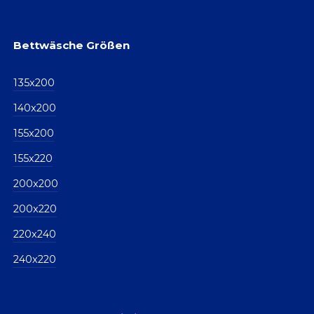
Bettwäsche Größen
135x200
140x200
155x200
155x220
200x200
200x220
220x240
240x220