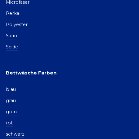
Microfaser
Perkal
Polyester
Satin
Seide
Bettwäsche Farben
blau
grau
grün
rot
schwarz