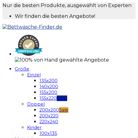
Nur die besten Produkte, ausgewählt von Experten
Wir finden die besten Angebote!
Größe
Einzel
135x200
140x200
155x200
155x220
Doppel
200x200
200x220
220x240
Kinder
100x135