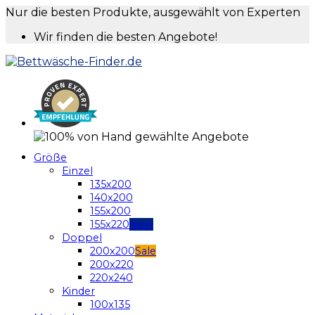
Nur die besten Produkte, ausgewählt von Experten
Wir finden die besten Angebote!
Größe
Einzel
135x200
140x200
155x200
155x220
Doppel
200x200
200x220
220x240
Kinder
100x135