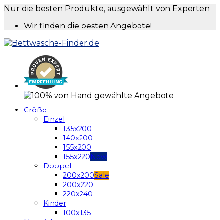
Nur die besten Produkte, ausgewählt von Experten
Wir finden die besten Angebote!
Größe
Einzel
135x200
140x200
155x200
155x220
Doppel
200x200
200x220
220x240
Kinder
100x135