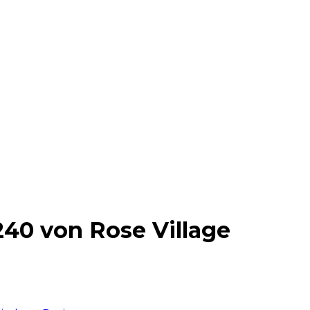
240 von Rose Village