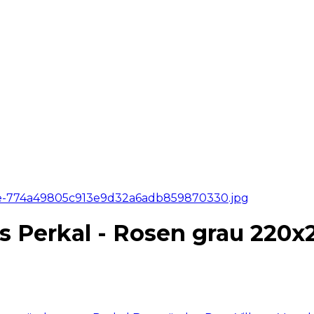
 Perkal - Rosen grau 220x