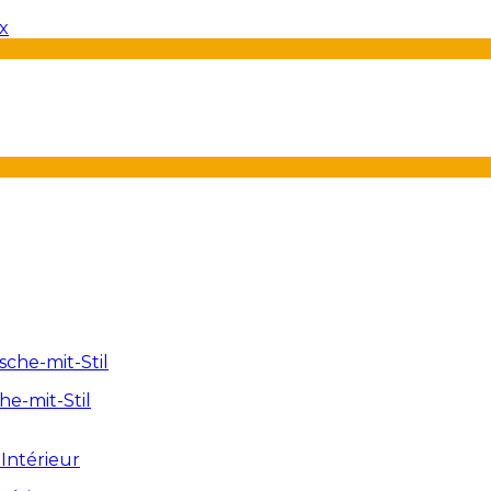
e-mit-Stil