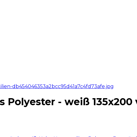
 Polyester - weiß 135x200 