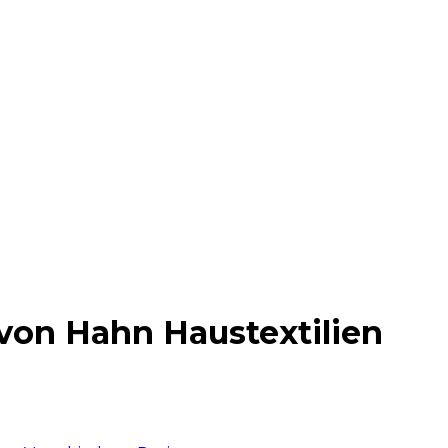
von Hahn Haustextilien