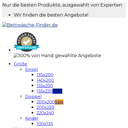
Nur die besten Produkte, ausgewählt von Experten
Wir finden die besten Angebote!
Größe
Einzel
135x200
140x200
155x200
155x220
Doppel
200x200
200x220
220x240
Kinder
100x135