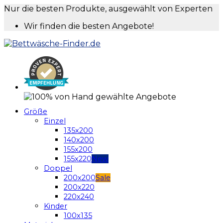
Nur die besten Produkte, ausgewählt von Experten
Wir finden die besten Angebote!
Größe
Einzel
135x200
140x200
155x200
155x220
Doppel
200x200
200x220
220x240
Kinder
100x135