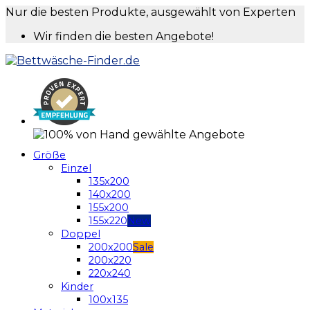
Nur die besten Produkte, ausgewählt von Experten
Wir finden die besten Angebote!
Größe
Einzel
135x200
140x200
155x200
155x220
Doppel
200x200
200x220
220x240
Kinder
100x135