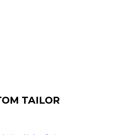
n TOM TAILOR