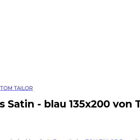
s Satin - blau 135x200 vo