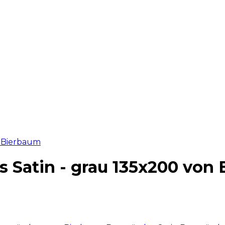
 Satin - grau 135x200 von