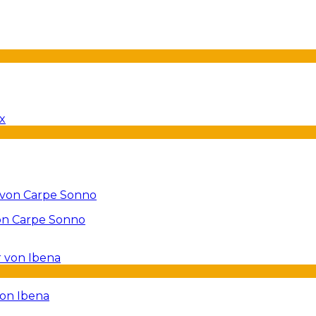
on Carpe Sonno
von Ibena