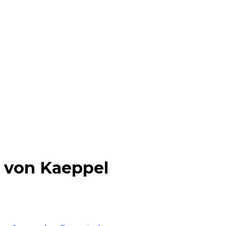
0 von Kaeppel