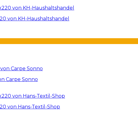
220 von KH-Haushaltshandel
von Carpe Sonno
20 von Hans-Textil-Shop