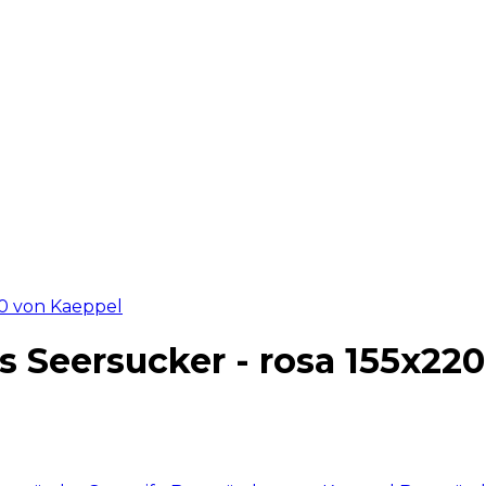
 Seersucker - rosa 155x22