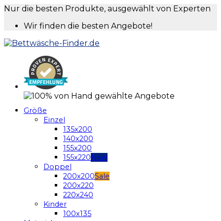
Nur die besten Produkte, ausgewählt von Experten
Wir finden die besten Angebote!
Größe
Einzel
135x200
140x200
155x200
155x220
Doppel
200x200
200x220
220x240
Kinder
100x135