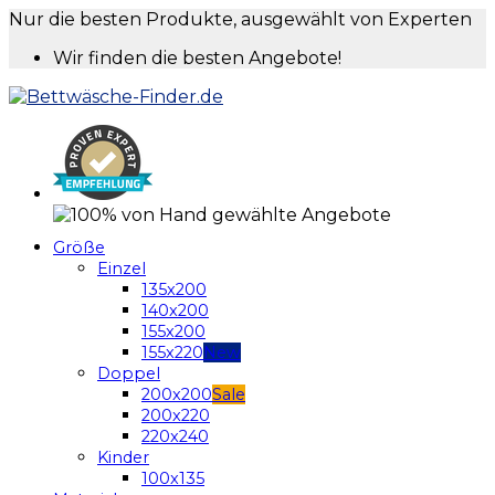
Nur die besten Produkte, ausgewählt von Experten
Wir finden die besten Angebote!
Größe
Einzel
135x200
140x200
155x200
155x220
Doppel
200x200
200x220
220x240
Kinder
100x135