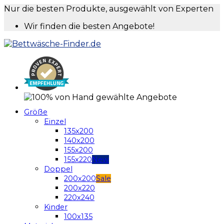
Nur die besten Produkte, ausgewählt von Experten
Wir finden die besten Angebote!
Größe
Einzel
135x200
140x200
155x200
155x220
Doppel
200x200
200x220
220x240
Kinder
100x135