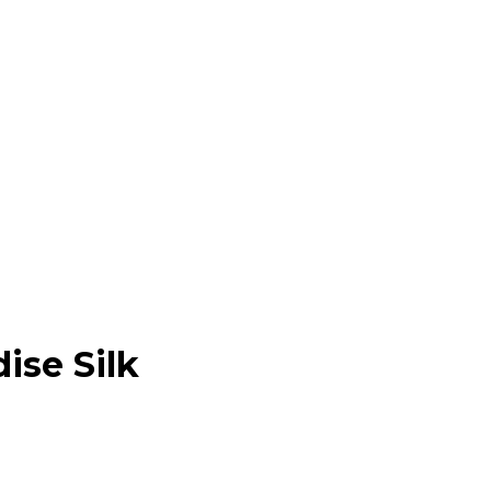
ise Silk