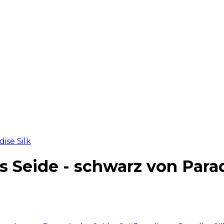
 Seide - schwarz von Parad