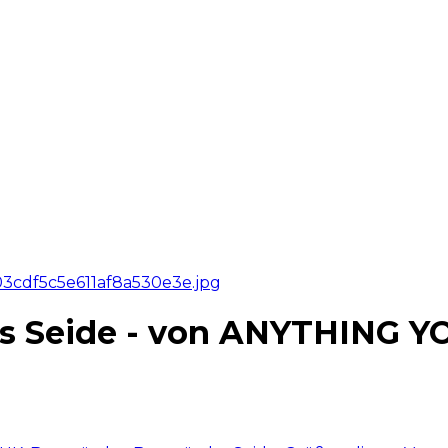
us Seide - von ANYTHING