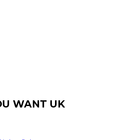
 YOU WANT UK