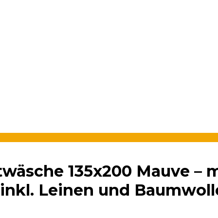
ttwäsche 135x200 Mauve – 
inkl. Leinen und Baumwoll