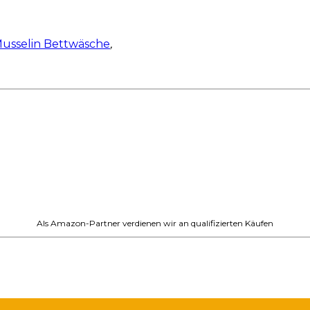
usselin Bettwäsche
,
Als Amazon-Partner verdienen wir an qualifizierten Käufen