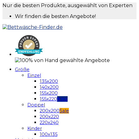
Nur die besten Produkte, ausgewählt von Experten
Wir finden die besten Angebote!
Größe
Einzel
135x200
140x200
155x200
155x220
Doppel
200x200
200x220
220x240
Kinder
100x135