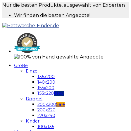
Nur die besten Produkte, ausgewählt von Experten
Wir finden die besten Angebote!
Größe
Einzel
135x200
140x200
155x200
155x220
Doppel
200x200
200x220
220x240
Kinder
100x135